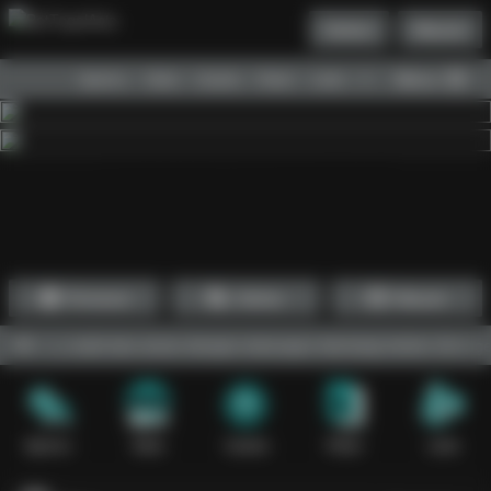
Daftar
Masuk
Menu
Beranda
Sports+
Slots
Casino
Poker
Lotto
Arcade
Fishing
1
2
3
4
5
6
7
8
9
10
11
12
13
14
15
Promosi
Daftar
Masuk
stabil dan aman dengan dukungan teknologi terkini. Bettogelasia 
Sports+
Slots
Casino
Poker
Lotto