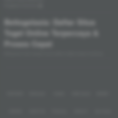
Pengaduan Konsumen
Bettogelasia: Daftar Situs
Togel Online Terpercaya &
Proses Cepat
Bettogelasia hadir sebagai solusi platform digital dengan kombinasi
inovasi dan performa yang handal. Dengan sistem server yang stabil serta
desain modern, bettogelasia mampu memberikan pengalaman online
Baca lebih
tanpa hambatan. Bettogelasia menjadi pilihan ideal bagi pengguna yang
mencari layanan digital cepat, aman, dan dapat diandalkan kapan saja.
Partner
IDNPOKER
IDNArcade
UboBet
SABA Sports
SBOBET
CMD368
NSOFT 88
TFGaming
IDNSLOT
Spin Royal