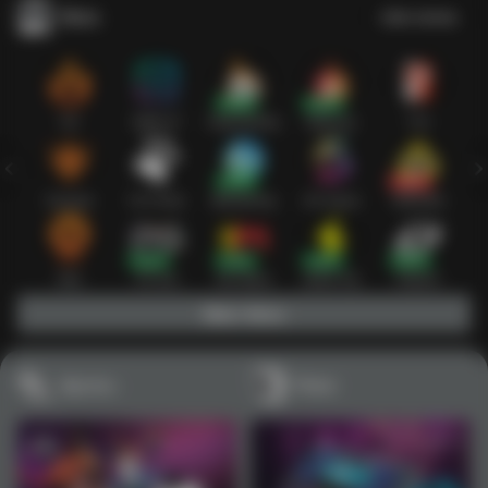
Slots
Lihat semua
Hot
IDNSLOT
PragmaticPlay
Habanero
TTG
Exclusive
Fat Panda
Microgaming
5G Games
Askmeslot
New
PG Soft
Slot Mania
Nolimit City
Playtech
Main Slots
Sports+
Poker